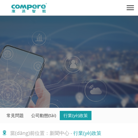
常見問題
公司動態(tài)
行業(yè)政策
當(dāng)前位置：新聞中心 -
行業(yè)政策