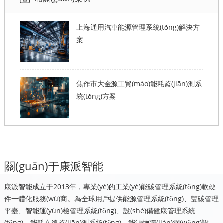
上海通用汽車能源管理系統(tǒng)解決方
案
焦作市大金源工貿(mào)能耗監(jiān)測系
統(tǒng)方案
關(guān)于康派智能
康派智能成立于2013年，專業(yè)的工業(yè)能碳管理系統(tǒng)軟硬
件一體化服務(wù)商。為全球用戶提供能源管理系統(tǒng)、雙碳管理
平臺、智能運(yùn)檢管理系統(tǒng)、設(shè)備健康管理系統
(tǒng)、能耗在線監(jiān)測系統(tǒng)、能源物聯(lián)網(wǎng)設